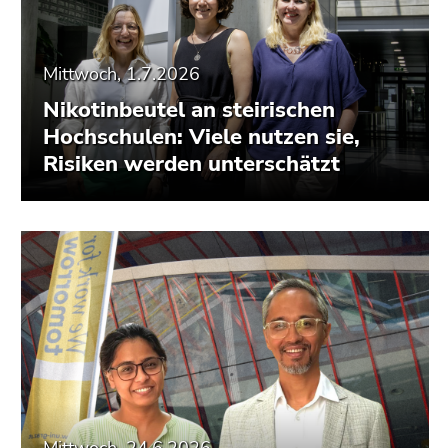
Mittwoch, 1.7.2026
Nikotinbeutel an steirischen
Hochschulen: Viele nutzen sie,
Risiken werden unterschätzt
Mittwoch, 24.6.2026