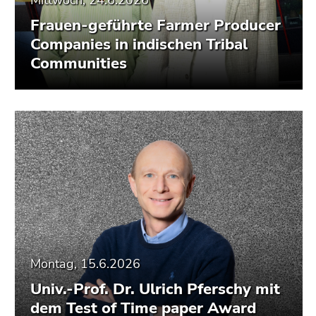
Frauen-geführte Farmer Producer
Companies in indischen Tribal
Communities
Montag, 15.6.2026
Univ.-Prof. Dr. Ulrich Pferschy mit
dem Test of Time paper Award