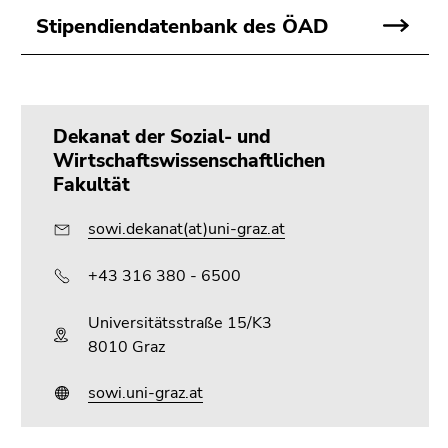
Stipendiendatenbank des ÖAD
Dekanat der Sozial- und
Wirtschaftswissenschaftlichen
Fakultät
sowi.dekanat(at)uni-graz.at
+43 316 380 - 6500
Universitätsstraße 15/K3
8010 Graz
sowi.uni-graz.at