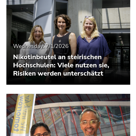
Wednesday, 7/1/2026
Nikotinbeutel an steirischen
Hochschulen: Viele nutzen sie,
Risiken werden unterschätzt