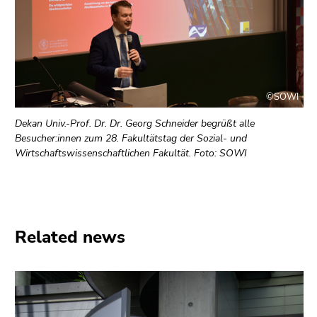
©SOWI
Dekan Univ.-Prof. Dr. Dr. Georg Schneider begrüßt alle
Besucher:innen zum 28. Fakultätstag der Sozial- und
Wirtschaftswissenschaftlichen Fakultät. Foto: SOWI
Related news