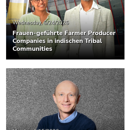
Wednesday, 6/24/2026
Frauen-geführte Farmer Producer
Companies in indischen Tribal
Communities