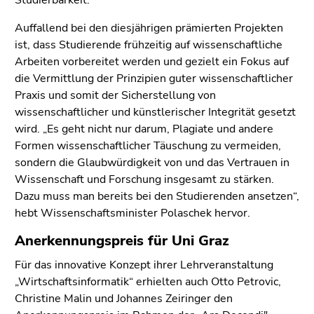
Studierbarkeit.“
Auffallend bei den diesjährigen prämierten Projekten
ist, dass Studierende frühzeitig auf wissenschaftliche
Arbeiten vorbereitet werden und gezielt ein Fokus auf
die Vermittlung der Prinzipien guter wissenschaftlicher
Praxis und somit der Sicherstellung von
wissenschaftlicher und künstlerischer Integrität gesetzt
wird. „Es geht nicht nur darum, Plagiate und andere
Formen wissenschaftlicher Täuschung zu vermeiden,
sondern die Glaubwürdigkeit von und das Vertrauen in
Wissenschaft und Forschung insgesamt zu stärken.
Dazu muss man bereits bei den Studierenden ansetzen“,
hebt Wissenschaftsminister Polaschek hervor.
Anerkennungspreis für Uni Graz
Für das innovative Konzept ihrer Lehrveranstaltung
„Wirtschaftsinformatik“ erhielten auch Otto Petrovic,
Christine Malin und Johannes Zeiringer den