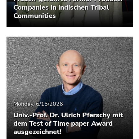
Companies in indischen Tribal
Communities
Monday, 6/15/2026
Univ.-Prof. Dr. Ulrich Pferschy mit
dem Test of Time paper Award
ausgezeichnet!