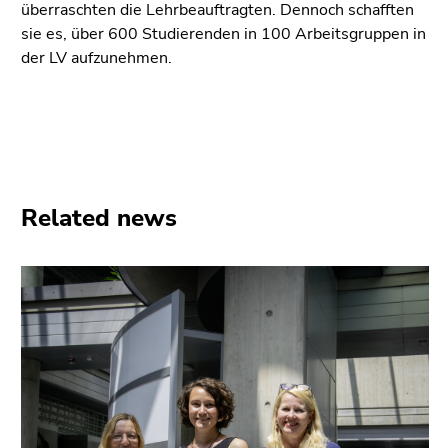
überraschten die Lehrbeauftragten. Dennoch schafften
sie es, über 600 Studierenden in 100 Arbeitsgruppen in
der LV aufzunehmen.
Related news