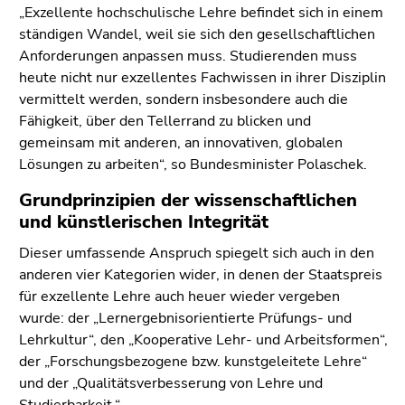
„Exzellente hochschulische Lehre befindet sich in einem
ständigen Wandel, weil sie sich den gesellschaftlichen
Anforderungen anpassen muss. Studierenden muss
heute nicht nur exzellentes Fachwissen in ihrer Disziplin
vermittelt werden, sondern insbesondere auch die
Fähigkeit, über den Tellerrand zu blicken und
gemeinsam mit anderen, an innovativen, globalen
Lösungen zu arbeiten“, so Bundesminister Polaschek.
Grundprinzipien der wissenschaftlichen
und künstlerischen Integrität
Dieser umfassende Anspruch spiegelt sich auch in den
anderen vier Kategorien wider, in denen der Staatspreis
für exzellente Lehre auch heuer wieder vergeben
wurde: der „Lernergebnisorientierte Prüfungs- und
Lehrkultur“, den „Kooperative Lehr- und Arbeitsformen“,
der „Forschungsbezogene bzw. kunstgeleitete Lehre“
und der „Qualitätsverbesserung von Lehre und