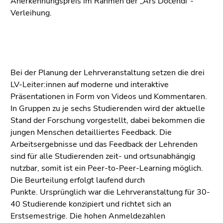
Anerkennungspreis im Rahmen der „Ars Docendi"-
Verleihung.
Bei der Planung der Lehrveranstaltung setzen die drei
LV-Leiter:innen auf moderne und interaktive
Präsentationen in Form von Videos und Kommentaren.
In Gruppen zu je sechs Studierenden wird der aktuelle
Stand der Forschung vorgestellt, dabei bekommen die
jungen Menschen detailliertes Feedback. Die
Arbeitsergebnisse und das Feedback der Lehrenden
sind für alle Studierenden zeit- und ortsunabhängig
nutzbar, somit ist ein Peer-to-Peer-Learning möglich.
Die Beurteilung erfolgt laufend durch
Punkte. Ursprünglich war die Lehrveranstaltung für 30-
40 Studierende konzipiert und richtet sich an
Erstsemestrige. Die hohen Anmeldezahlen