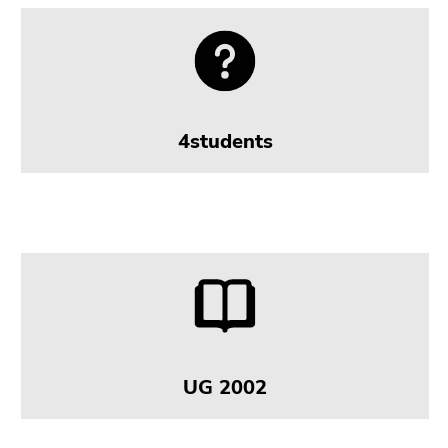
4students
UG 2002