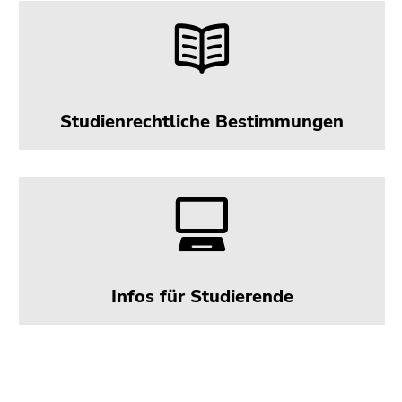
Studienrechtliche Bestimmungen
Infos für Studierende