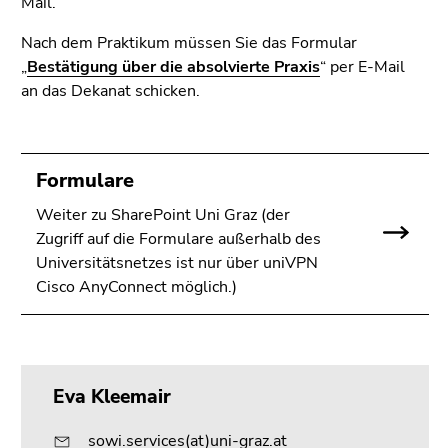
Mail.
Nach dem Praktikum müssen Sie das Formular
„
Bestätigung über die absolvierte Praxis
“ per E-Mail
an das Dekanat schicken.
Formulare
Weiter zu SharePoint Uni Graz (der
Zugriff auf die Formulare außerhalb des
Universitätsnetzes ist nur über uniVPN
Cisco AnyConnect möglich.)
Eva Kleemair
sowi.services(at)uni-graz.at