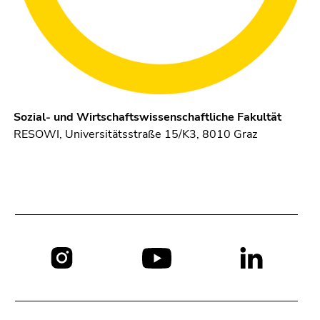
Sozial- und Wirtschaftswissenschaftliche Fakultät
RESOWI, Universitätsstraße 15/K3, 8010 Graz
Social
Media: