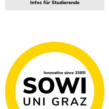
Infos für Studierende