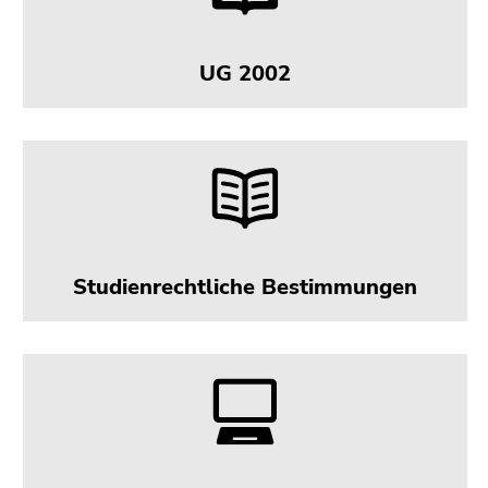
UG 2002
Studienrechtliche Bestimmungen