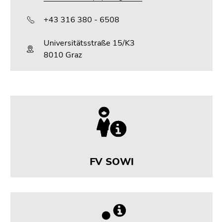
+43 316 380 - 6508
Universitätsstraße 15/K3
8010 Graz
FV SOWI