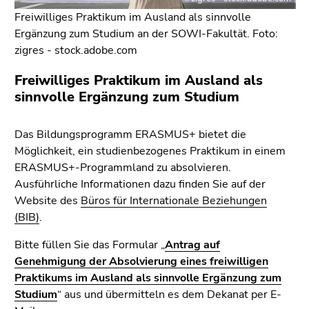
Freiwilliges Praktikum im Ausland als sinnvolle
Ergänzung zum Studium an der SOWI-Fakultät. Foto:
zigres - stock.adobe.com
Freiwilliges Praktikum im Ausland als
sinnvolle Ergänzung zum Studium
Das Bildungsprogramm ERASMUS+ bietet die
Möglichkeit, ein studienbezogenes Praktikum in einem
ERASMUS+-Programmland zu absolvieren.
Ausführliche Informationen dazu finden Sie auf der
Website des
Büros für Internationale Beziehungen
(BIB)
.
Bitte füllen Sie das Formular „
Antrag auf
Genehmigung der Absolvierung eines freiwilligen
Praktikums im Ausland als sinnvolle Ergänzung zum
Studium
“ aus und übermitteln es dem Dekanat per E-