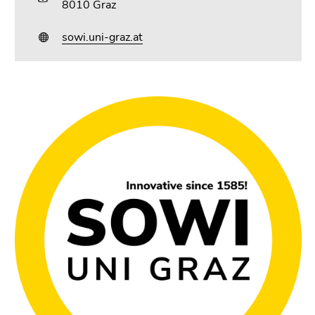
8010 Graz
sowi.uni-graz.at