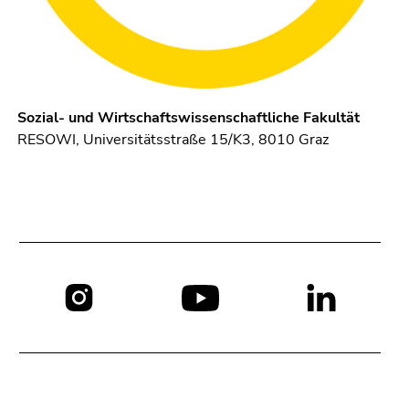
Sozial- und Wirtschaftswissenschaftliche Fakultät
RESOWI, Universitätsstraße 15/K3, 8010 Graz
Social
Media: