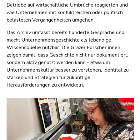
Seitenbereiche
Betriebe auf wirtschaftliche Umbrüche reagierten und
wie Unternehmen mit konfliktreichen oder politisch
belasteten Vergangenheiten umgehen.
Das Archiv umfasst bereits hunderte Gespräche und
macht Unternehmensgeschichte als lebendige
Wissensquelle nutzbar. Die Grazer Forscher:innen
zeigen damit, dass Geschichte nicht nur dokumentiert,
sondern aktiv genutzt werden kann - etwa um
Unternehmenskultur besser zu verstehen, Identität zu
stärken und Strategien für zukünftige
Herausforderungen zu entwickeln.