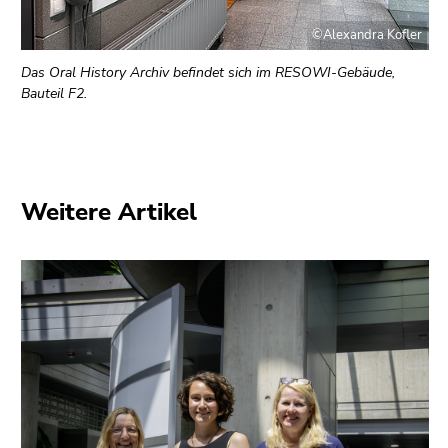
©Alexandra Kofler
Das Oral History Archiv befindet sich im RESOWI-Gebäude,
Bauteil F2.
Weitere Artikel