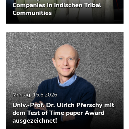
Companies in indischen Tribal
Communities
Montag, 15.6.2026
Univ.-Prof. Dr. Ulrich Pferschy mit
dem Test of Time paper Award
ausgezeichnet!